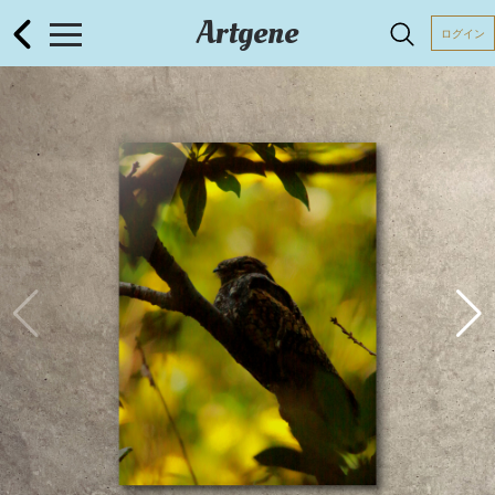
Artgene
ログイン