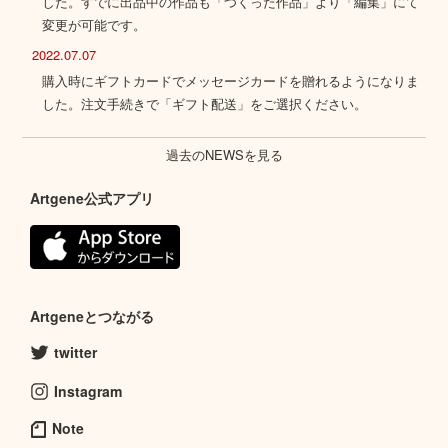
した。すでに出品中の作品も「つくった作品」より「編集」にて
変更が可能です。
2022.07.07
購入時にギフトカードでメッセージカードを贈れるようになりま
した。注文手続きで「ギフト配送」をご選択ください。
過去のNEWSを見る
Artgene公式アプリ
Artgeneとつながる
twitter
Instagram
Note