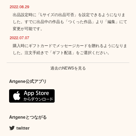
2022.08.29
出品設定時に「Lサイズの出品可否」を設定できるようになりま
した。すでに出品中の作品も「つくった作品」より「編集」にて
変更が可能です。
2022.07.07
購入時にギフトカードでメッセージカードを贈れるようになりま
した。注文手続きで「ギフト配送」をご選択ください。
過去のNEWSを見る
Artgene公式アプリ
Artgeneとつながる
twitter