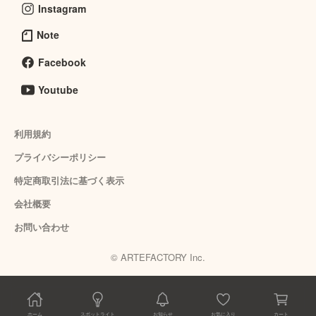
Instagram
Note
Facebook
Youtube
利用規約
プライバシーポリシー
特定商取引法に基づく表示
会社概要
お問い合わせ
© ARTEFACTORY Inc.
ホーム
スポットライト
お知らせ
お気に入り
カート