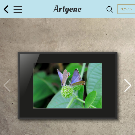
Artgene
ログイン