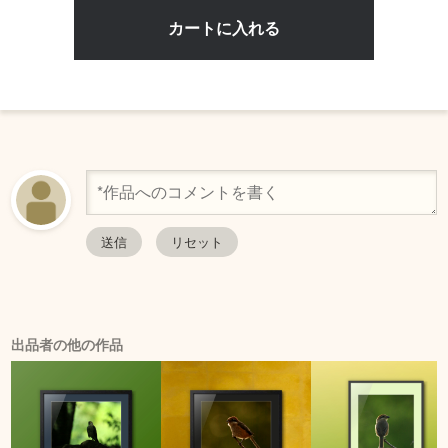
出品者の他の作品