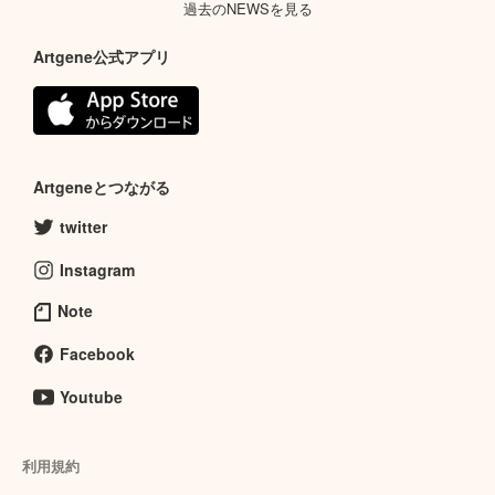
過去のNEWSを見る
Artgene公式アプリ
Artgeneとつながる
twitter
Instagram
Note
Facebook
Youtube
利用規約