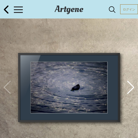
Artgene
ログイン