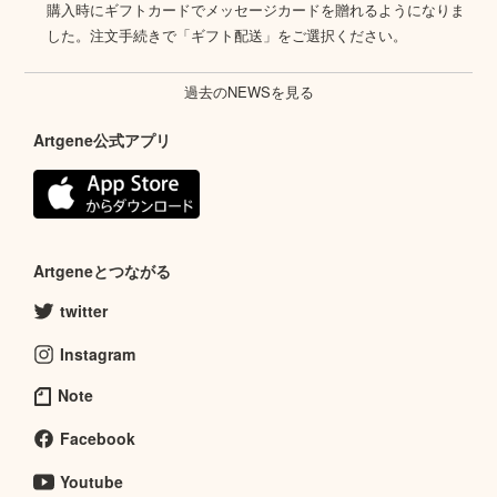
購入時にギフトカードでメッセージカードを贈れるようになりま
した。注文手続きで「ギフト配送」をご選択ください。
過去のNEWSを見る
Artgene公式アプリ
Artgeneとつながる
twitter
Instagram
Note
Facebook
Youtube