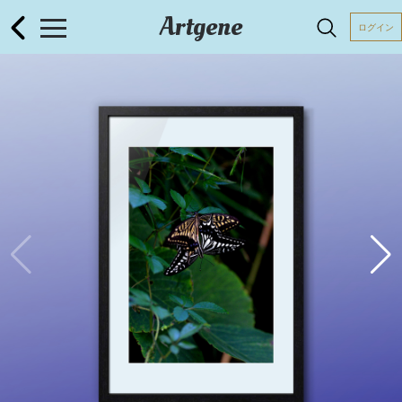
Artgene
ログイン