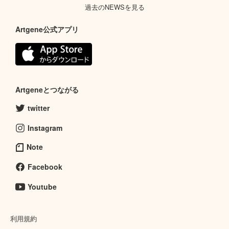
過去のNEWSを見る
Artgene公式アプリ
Artgeneとつながる
twitter
Instagram
Note
Facebook
Youtube
利用規約