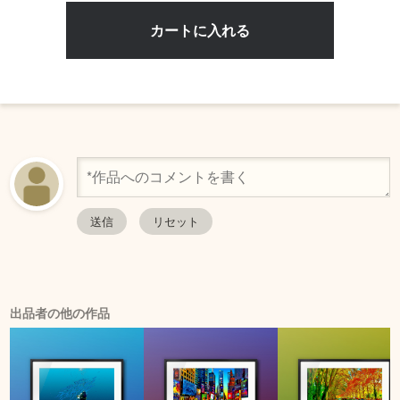
出品者の他の作品