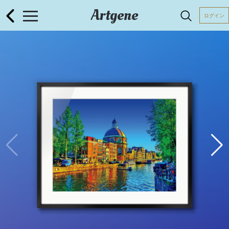
Artgene
ログイン