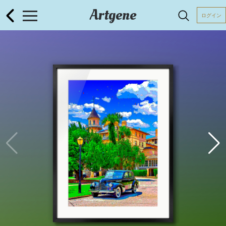
Artgene
ログイン