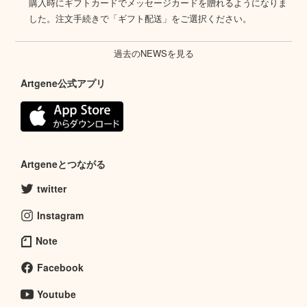
購入時にギフトカードでメッセージカードを贈れるようになりま
した。注文手続きで「ギフト配送」をご選択ください。
過去のNEWSを見る
Artgene公式アプリ
Artgeneとつながる
twitter
Instagram
Note
Facebook
Youtube