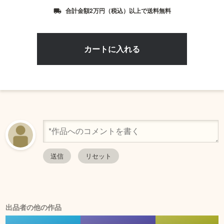
合計金額2万円（税込）以上で送料無料
local_shipping
出品者の他の作品