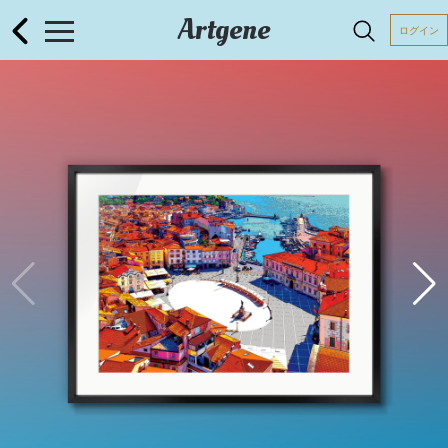
Artgene
ログイン