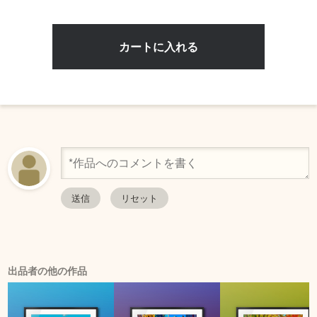
出品者の他の作品