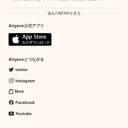
過去のNEWSを見る
Artgene公式アプリ
Artgeneとつながる
twitter
Instagram
Note
Facebook
Youtube