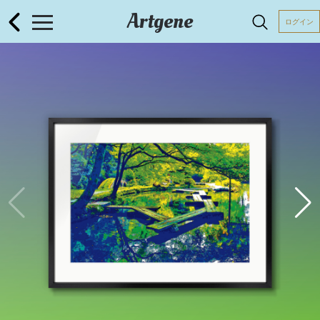
Artgene
ログイン