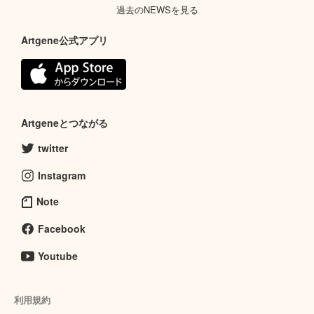
過去のNEWSを見る
Artgene公式アプリ
Artgeneとつながる
twitter
Instagram
Note
Facebook
Youtube
利用規約