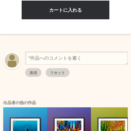
出品者の他の作品