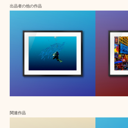
出品者の他の作品
関連作品