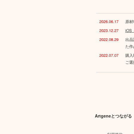
2026.06.17
原材
2023.12.27
iO
2022.08.29
出品
た作
2022.07.07
購入
ご選
Artgeneとつながる