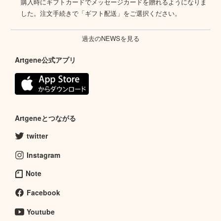
購入時にギフトカードでメッセージカードを贈れるようになりま
した。注文手続きで「ギフト配送」をご選択ください。
過去のNEWSを見る
Artgene公式アプリ
Artgeneとつながる
twitter
Instagram
Note
Facebook
Youtube