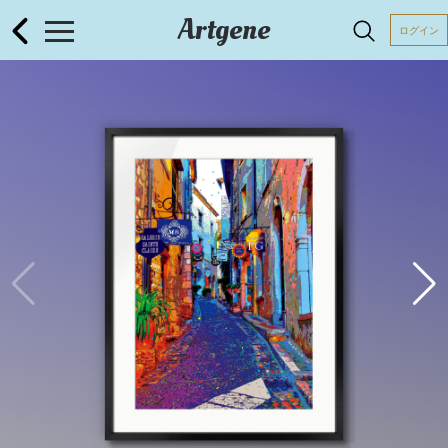
Artgene
ログイン