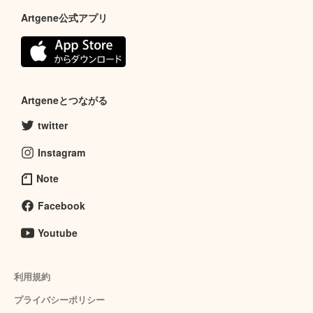
Artgene公式アプリ
Artgeneとつながる
twitter
Instagram
Note
Facebook
Youtube
利用規約
プライバシーポリシー