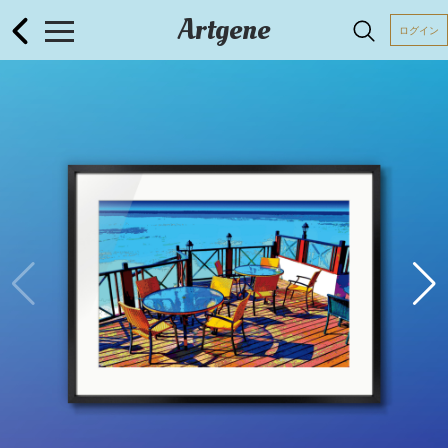
Artgene
ログイン