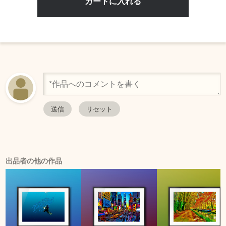
出品者の他の作品