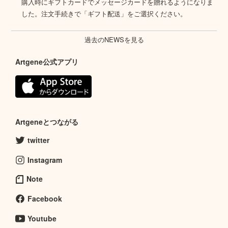
購入時にギフトカードでメッセージカードを贈れるようになりま
した。注文手続きで「ギフト配送」をご選択ください。
過去のNEWSを見る
Artgene公式アプリ
Artgeneとつながる
twitter
Instagram
Note
Facebook
Youtube