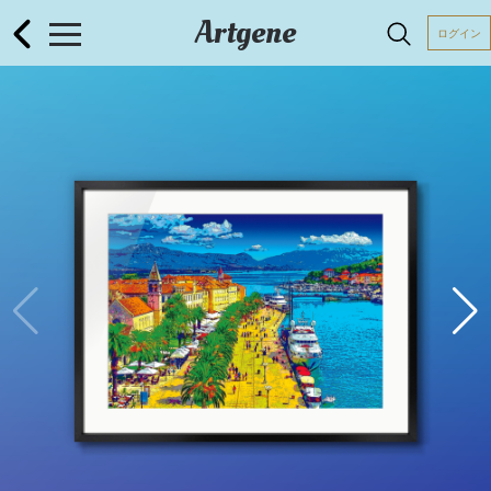
Artgene
ログイン