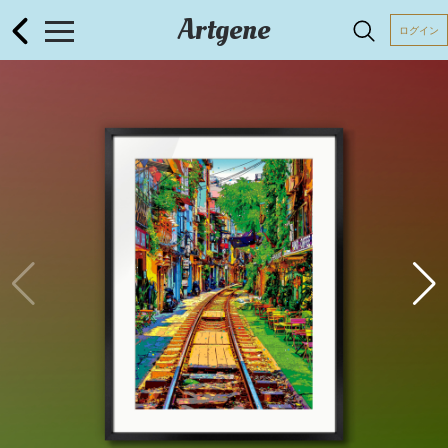
Artgene
ログイン