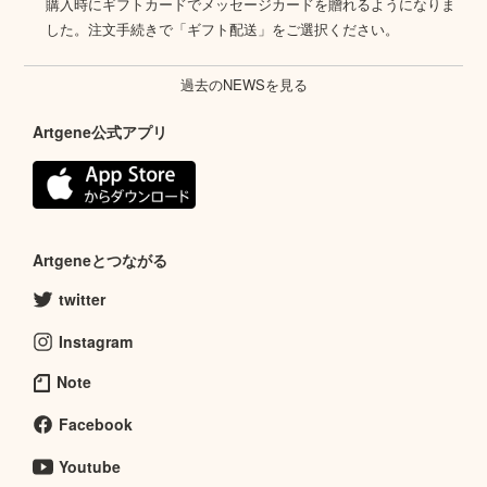
購入時にギフトカードでメッセージカードを贈れるようになりま
した。注文手続きで「ギフト配送」をご選択ください。
過去のNEWSを見る
Artgene公式アプリ
Artgeneとつながる
twitter
Instagram
Note
Facebook
Youtube