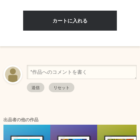
出品者の他の作品