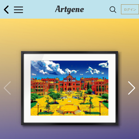
Artgene
ログイン