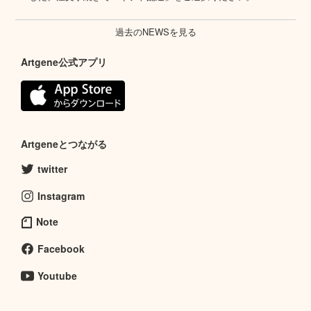
過去のNEWSを見る
Artgene公式アプリ
Artgeneとつながる
twitter
Instagram
Note
Facebook
Youtube