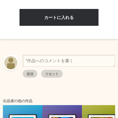
出品者の他の作品