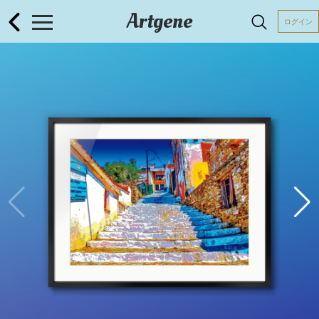
Artgene
ログイン