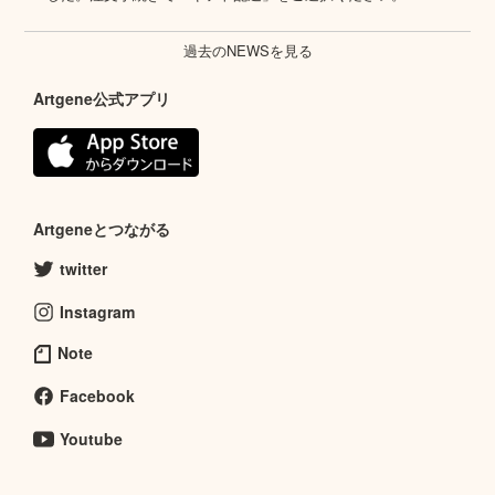
過去のNEWSを見る
Artgene公式アプリ
Artgeneとつながる
twitter
Instagram
Note
Facebook
Youtube