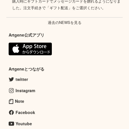
購入時にギフトカードでメッセージカードを贈れるようになりま
した。注文手続きで「ギフト配送」をご選択ください。
過去のNEWSを見る
Artgene公式アプリ
Artgeneとつながる
twitter
Instagram
Note
Facebook
Youtube