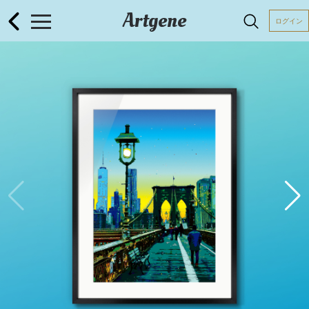
Artgene
ログイン