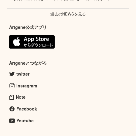
過去のNEWSを見る
Artgene公式アプリ
Artgeneとつながる
twitter
Instagram
Note
Facebook
Youtube