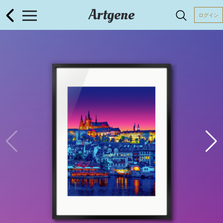
Artgene
ログイン