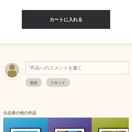
出品者の他の作品