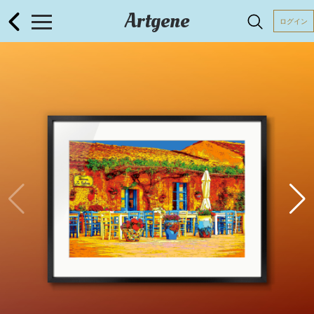
Artgene
ログイン