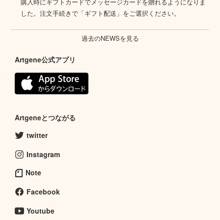
購入時にギフトカードでメッセージカードを贈れるようになりま
した。注文手続きで「ギフト配送」をご選択ください。
過去のNEWSを見る
Artgene公式アプリ
Artgeneとつながる
twitter
Instagram
Note
Facebook
Youtube