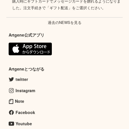
購入時にギフトカードでメッセージカードを贈れるようになりま
した。注文手続きで「ギフト配送」をご選択ください。
過去のNEWSを見る
Artgene公式アプリ
Artgeneとつながる
twitter
Instagram
Note
Facebook
Youtube