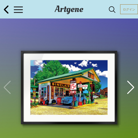
Artgene
ログイン