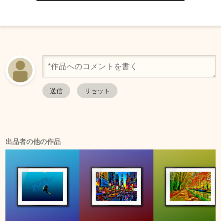
出品者の他の作品