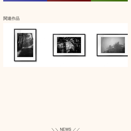
関連作品
＼＼ NEWS ／／