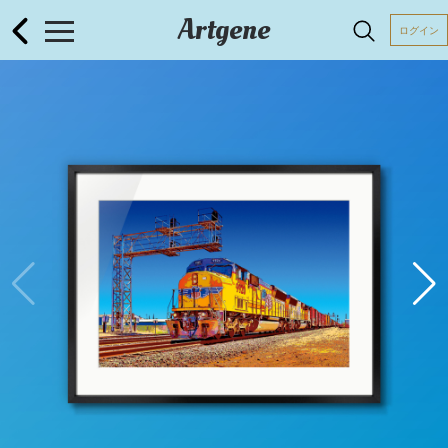
Artgene
ログイン