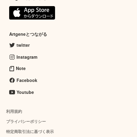
Artgeneとつながる
twitter
Instagram
Note
Facebook
Youtube
利用規約
プライバシーポリシー
特定商取引法に基づく表示