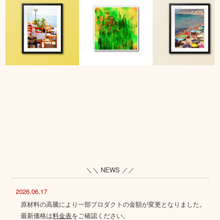
＼＼ NEWS ／／
2026.06.17
原材料の高騰により一部プロダクトの金額が変更となりました。
最新価格は
料金表
をご確認ください。