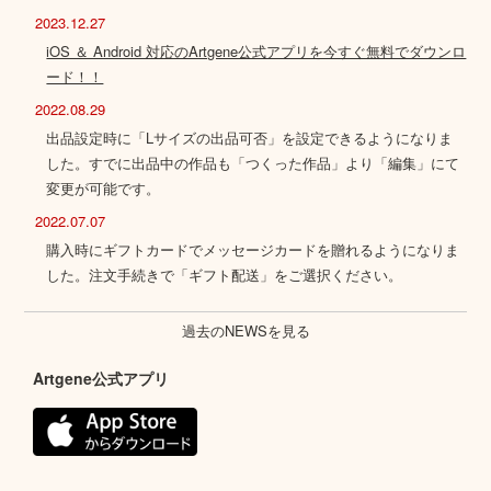
2023.12.27
iOS ＆ Android 対応のArtgene公式アプリを今すぐ無料でダウンロ
ード！！
2022.08.29
出品設定時に「Lサイズの出品可否」を設定できるようになりま
した。すでに出品中の作品も「つくった作品」より「編集」にて
変更が可能です。
2022.07.07
購入時にギフトカードでメッセージカードを贈れるようになりま
した。注文手続きで「ギフト配送」をご選択ください。
過去のNEWSを見る
Artgene公式アプリ