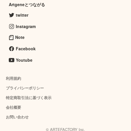
Artgeneとつながる
twitter
Instagram
Note
Facebook
Youtube
利用規約
プライバシーポリシー
特定商取引法に基づく表示
会社概要
お問い合わせ
© ARTEFACTORY Inc.