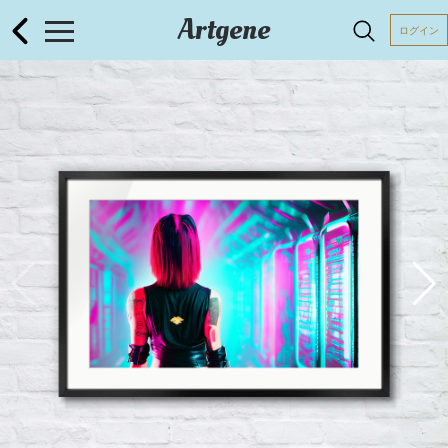
Artgene
ログイン