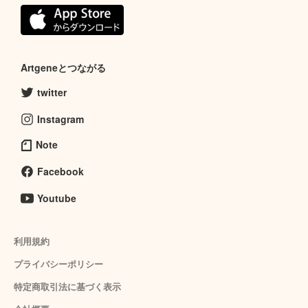
Artgeneとつながる
twitter
Instagram
Note
Facebook
Youtube
利用規約
プライバシーポリシー
特定商取引法に基づく表示