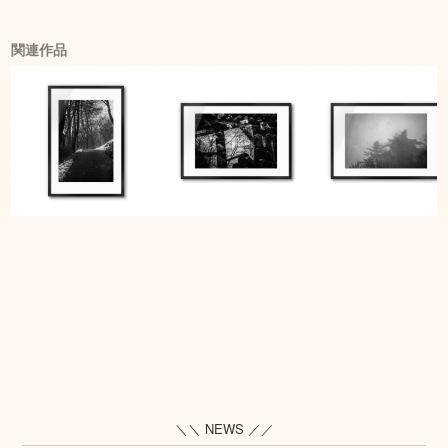
関連作品
＼＼ NEWS ／／