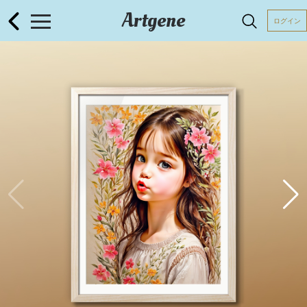
Artgene
ログイン