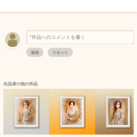
出品者の他の作品