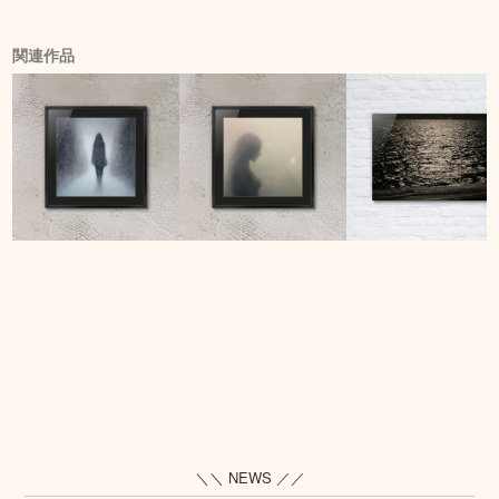
関連作品
＼＼ NEWS ／／