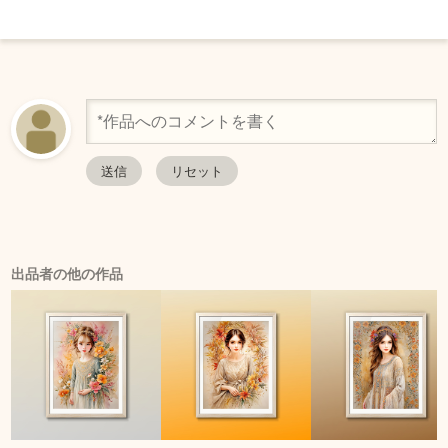
出品者の他の作品