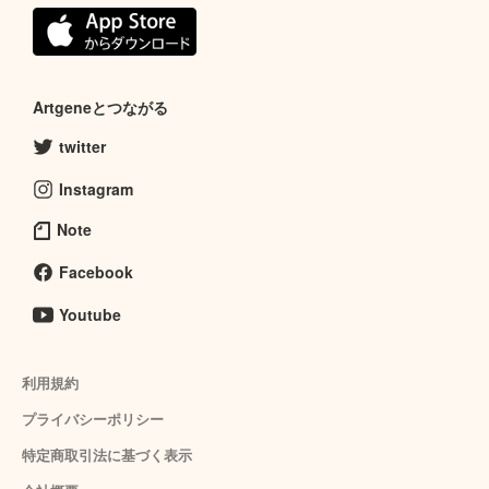
Artgeneとつながる
twitter
Instagram
Note
Facebook
Youtube
利用規約
プライバシーポリシー
特定商取引法に基づく表示