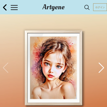
Artgene
ログイン