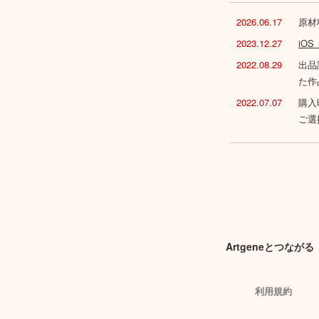
2026.06.17
原材
2023.12.27
iO
2022.08.29
出品
た作
2022.07.07
購入
ご選
Artgeneとつながる
利用規約