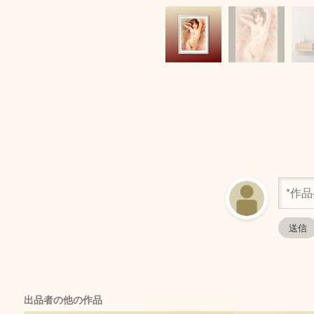
出品者の他の作品