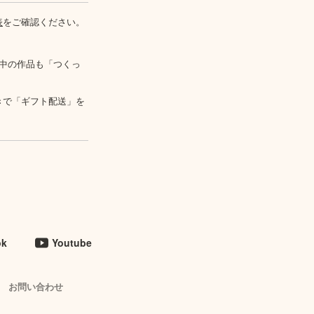
表
をご確認ください。
中の作品も「つくっ
きで「ギフト配送」を
ok
Youtube
お問い合わせ