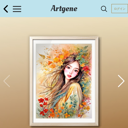
Artgene
ログイン