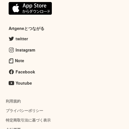
Artgeneとつながる
twitter
Instagram
Note
Facebook
Youtube
利用規約
プライバシーポリシー
特定商取引法に基づく表示