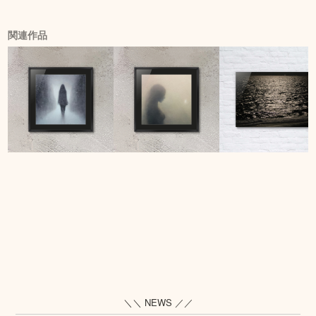
関連作品
＼＼ NEWS ／／