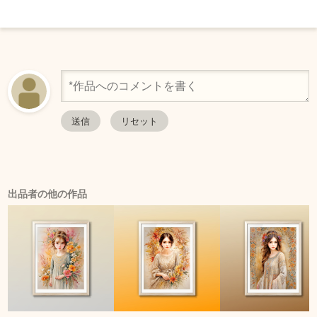
出品者の他の作品