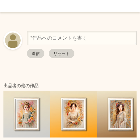
出品者の他の作品