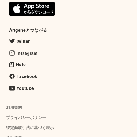
Artgeneとつながる
twitter
Instagram
Note
Facebook
Youtube
利用規約
プライバシーポリシー
特定商取引法に基づく表示