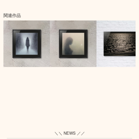
関連作品
＼＼ NEWS ／／