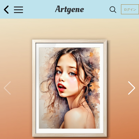
Artgene
ログイン