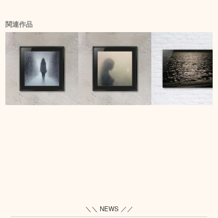
関連作品
＼＼ NEWS ／／