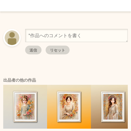
出品者の他の作品