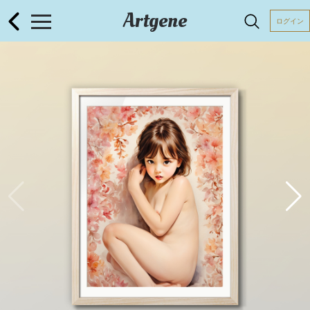
Artgene
ログイン