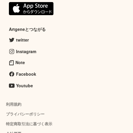
Artgeneとつながる
twitter
Instagram
Note
Facebook
Youtube
利用規約
プライバシーポリシー
特定商取引法に基づく表示