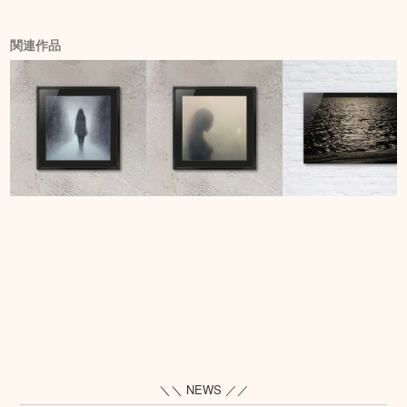
関連作品
＼＼ NEWS ／／