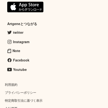
Artgeneとつながる
twitter
Instagram
Note
Facebook
Youtube
利用規約
プライバシーポリシー
特定商取引法に基づく表示