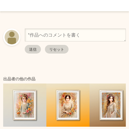
出品者の他の作品