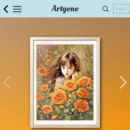
Artgene
ログイン