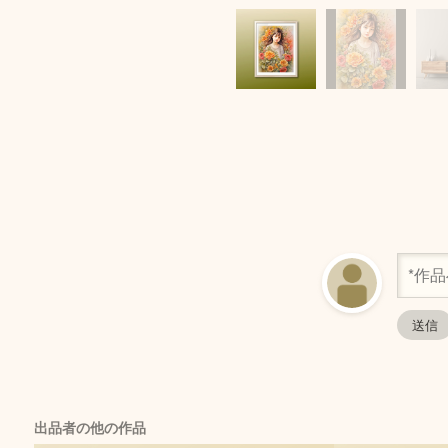
出品者の他の作品