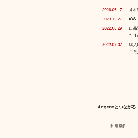
2026.06.17
原材
2023.12.27
iO
2022.08.29
出品
た作
2022.07.07
購入
ご選
Artgeneとつながる
利用規約