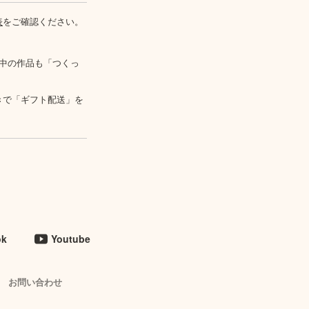
表
をご確認ください。
中の作品も「つくっ
きで「ギフト配送」を
ok
Youtube
お問い合わせ