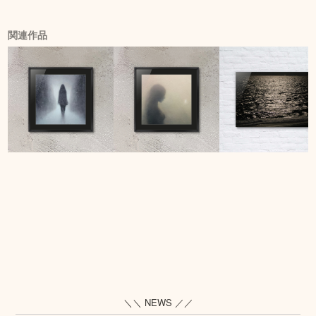
関連作品
＼＼ NEWS ／／