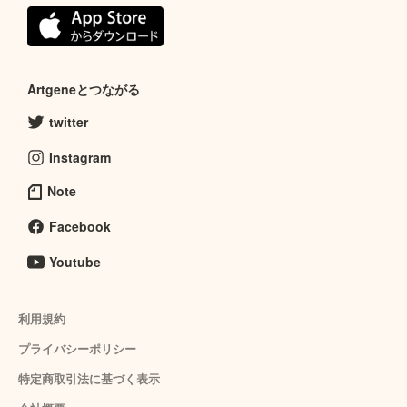
Artgeneとつながる
twitter
Instagram
Note
Facebook
Youtube
利用規約
プライバシーポリシー
特定商取引法に基づく表示