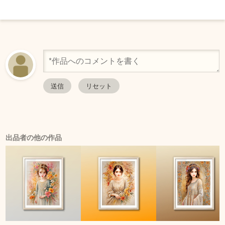
出品者の他の作品