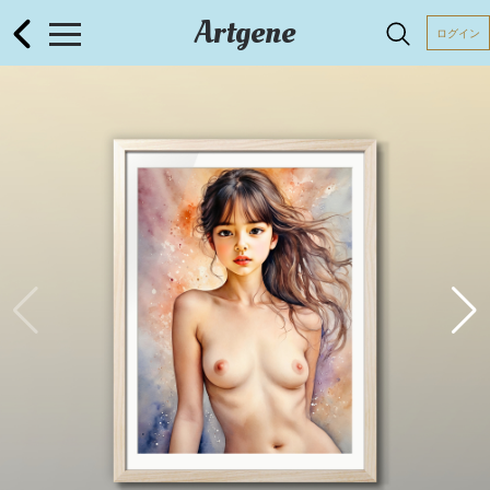
Artgene
ログイン