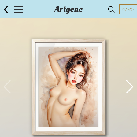
Artgene
ログイン