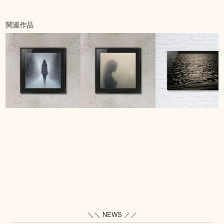
関連作品
＼＼ NEWS ／／