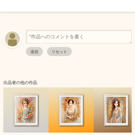
出品者の他の作品