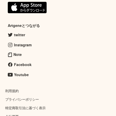
Artgeneとつながる
twitter
Instagram
Note
Facebook
Youtube
利用規約
プライバシーポリシー
特定商取引法に基づく表示