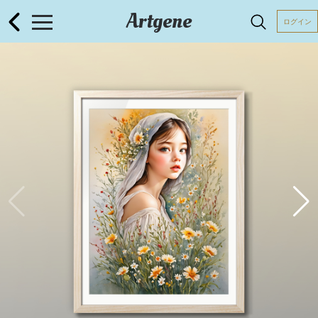
Artgene
ログイン