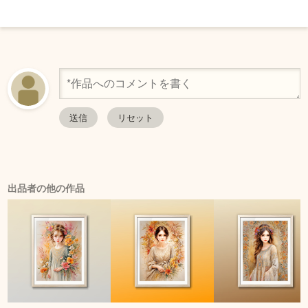
出品者の他の作品