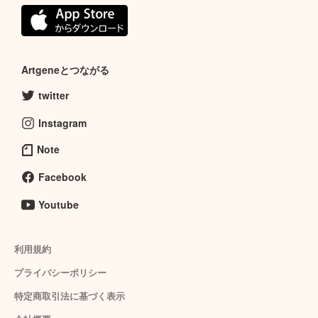
Artgeneとつながる
twitter
Instagram
Note
Facebook
Youtube
利用規約
プライバシーポリシー
特定商取引法に基づく表示