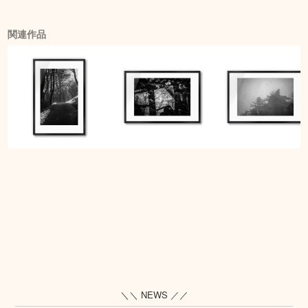
関連作品
＼＼ NEWS ／／