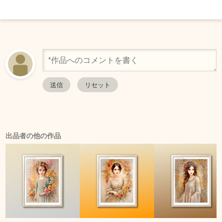
出品者の他の作品