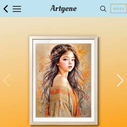
Artgene
ログイン