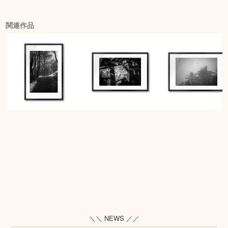
関連作品
＼＼ NEWS ／／