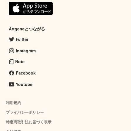
Artgeneとつながる
twitter
Instagram
Note
Facebook
Youtube
利用規約
プライバシーポリシー
特定商取引法に基づく表示