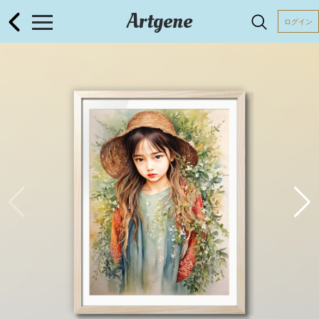
Artgene
ログイン