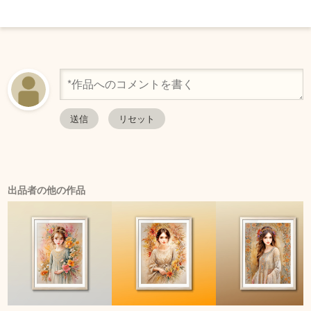
出品者の他の作品