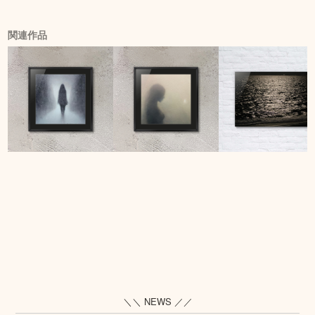
関連作品
＼＼ NEWS ／／