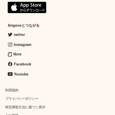
Artgeneとつながる
twitter
Instagram
Note
Facebook
Youtube
利用規約
プライバシーポリシー
特定商取引法に基づく表示