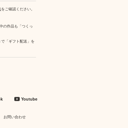
表
をご確認ください。
中の作品も「つくっ
きで「ギフト配送」を
ok
Youtube
お問い合わせ