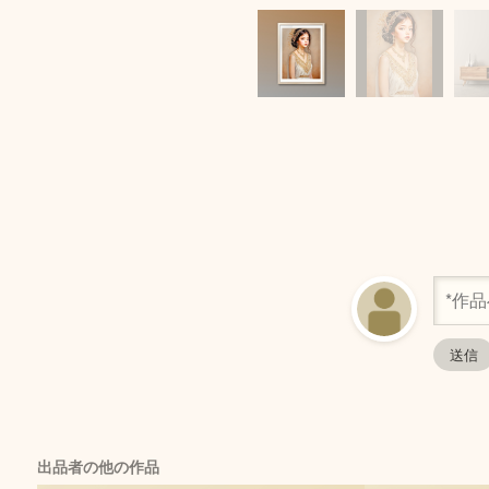
出品者の他の作品