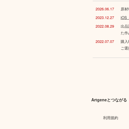
2026.06.17
原材
2023.12.27
iO
2022.08.29
出品
た作
2022.07.07
購入
ご選
Artgeneとつながる
利用規約