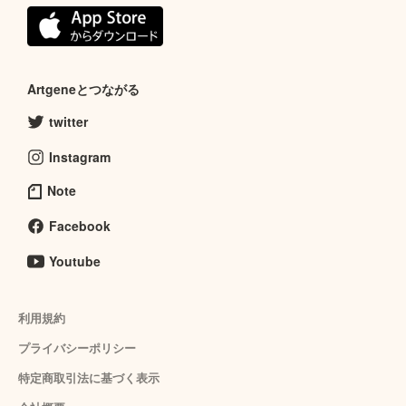
Artgeneとつながる
twitter
Instagram
Note
Facebook
Youtube
利用規約
プライバシーポリシー
特定商取引法に基づく表示