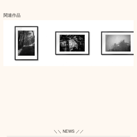
関連作品
＼＼ NEWS ／／