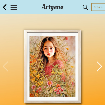
Artgene
ログイン