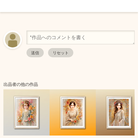
出品者の他の作品