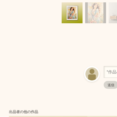
出品者の他の作品