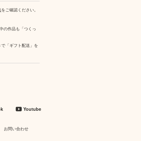
表
をご確認ください。
中の作品も「つくっ
きで「ギフト配送」を
ok
Youtube
お問い合わせ