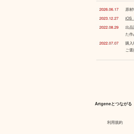
2026.06.17
原材
2023.12.27
iO
2022.08.29
出品
た作
2022.07.07
購入
ご選
Artgeneとつながる
利用規約