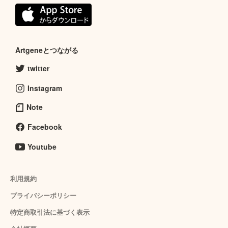
Artgeneとつながる
twitter
Instagram
Note
Facebook
Youtube
利用規約
プライバシーポリシー
特定商取引法に基づく表示