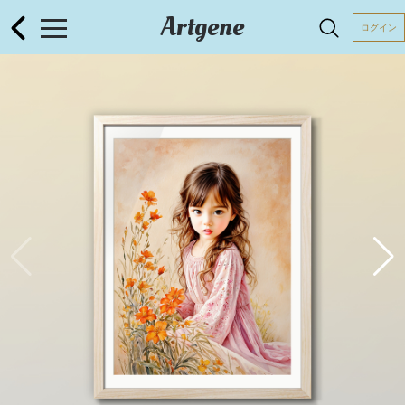
Artgene
ログイン