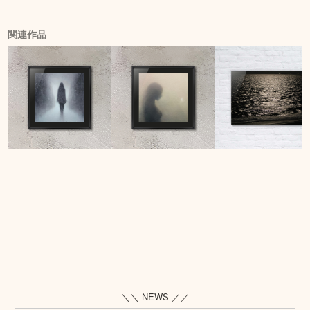
関連作品
＼＼ NEWS ／／