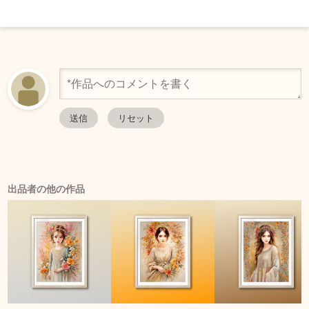
出品者の他の作品