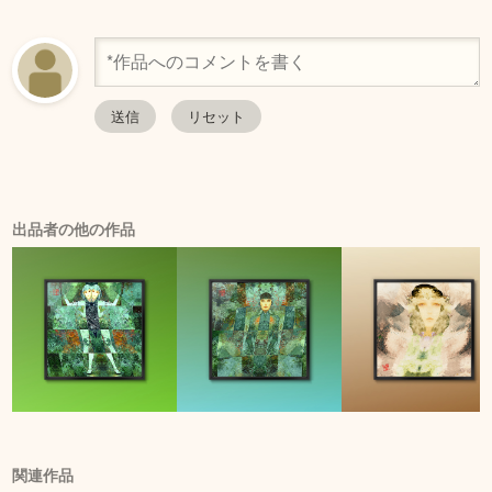
出品者の他の作品
関連作品