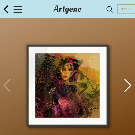
Artgene
ログイン