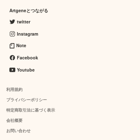
Artgeneとつながる
twitter
Instagram
Note
Facebook
Youtube
利用規約
プライバシーポリシー
特定商取引法に基づく表示
会社概要
お問い合わせ