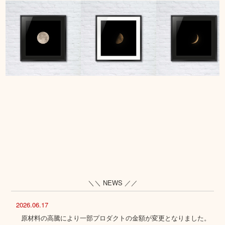
＼＼ NEWS ／／
2026.06.17
原材料の高騰により一部プロダクトの金額が変更となりました。