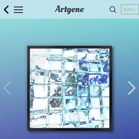
Artgene
ログイン