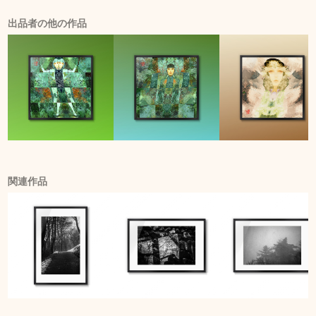
出品者の他の作品
関連作品