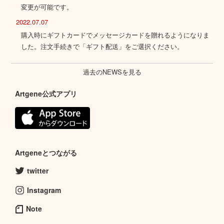
変更が可能です。
2022.07.07
購入時にギフトカードでメッセージカードを贈れるようになりま
した。注文手続きで「ギフト配送」をご選択ください。
過去のNEWSを見る
Artgene公式アプリ
Artgeneとつながる
twitter
Instagram
Note