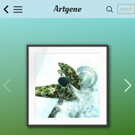
Artgene
ログイン