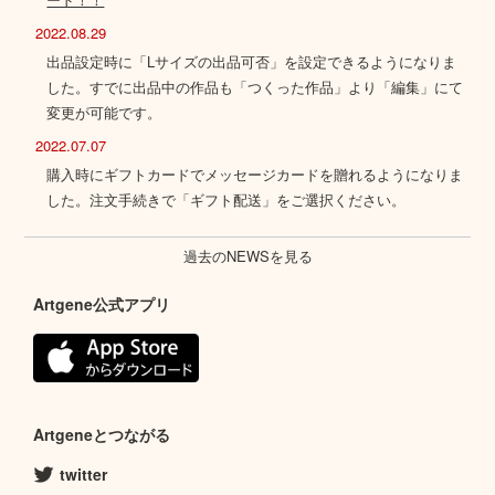
2022.08.29
出品設定時に「Lサイズの出品可否」を設定できるようになりま
した。すでに出品中の作品も「つくった作品」より「編集」にて
変更が可能です。
2022.07.07
購入時にギフトカードでメッセージカードを贈れるようになりま
した。注文手続きで「ギフト配送」をご選択ください。
過去のNEWSを見る
Artgene公式アプリ
Artgeneとつながる
twitter