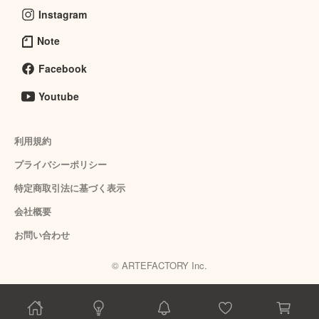
Instagram
Note
Facebook
Youtube
利用規約
プライバシーポリシー
特定商取引法に基づく表示
会社概要
お問い合わせ
© ARTEFACTORY Inc.