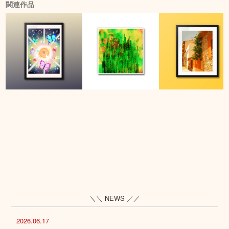
関連作品
＼＼ NEWS ／／
2026.06.17