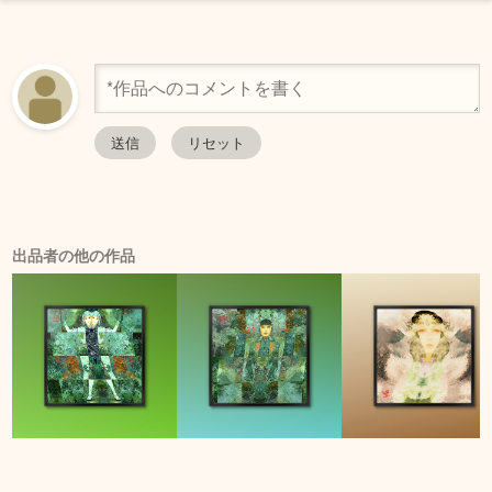
出品者の他の作品