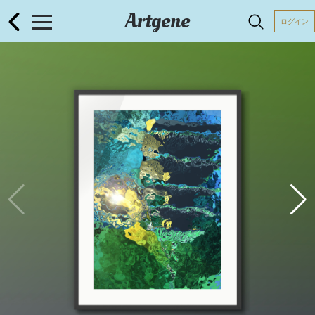
Artgene
ログイン