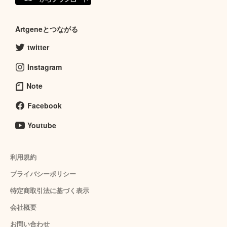
Artgeneとつながる
twitter
Instagram
Note
Facebook
Youtube
利用規約
プライバシーポリシー
特定商取引法に基づく表示
会社概要
お問い合わせ