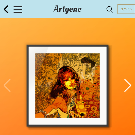
Artgene
ログイン