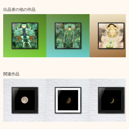
出品者の他の作品
関連作品