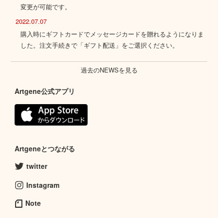
変更が可能です。
2022.07.07
購入時にギフトカードでメッセージカードを贈れるようになりま
した。注文手続きで「ギフト配送」をご選択ください。
過去のNEWSを見る
Artgene公式アプリ
Artgeneとつながる
twitter
Instagram
Note