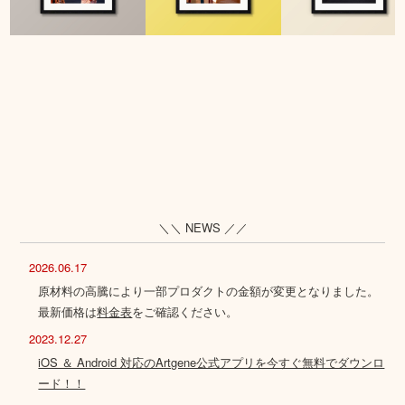
＼＼ NEWS ／／
2026.06.17
原材料の高騰により一部プロダクトの金額が変更となりました。
最新価格は
料金表
をご確認ください。
2023.12.27
iOS ＆ Android 対応のArtgene公式アプリを今すぐ無料でダウンロ
ード！！