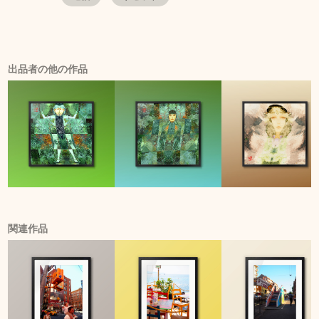
出品者の他の作品
関連作品