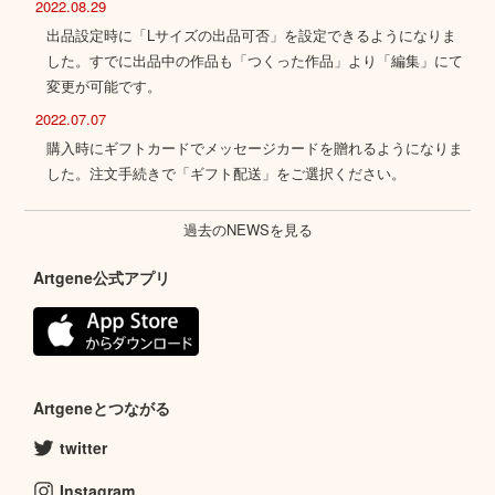
2022.08.29
出品設定時に「Lサイズの出品可否」を設定できるようになりま
した。すでに出品中の作品も「つくった作品」より「編集」にて
変更が可能です。
2022.07.07
購入時にギフトカードでメッセージカードを贈れるようになりま
した。注文手続きで「ギフト配送」をご選択ください。
過去のNEWSを見る
Artgene公式アプリ
Artgeneとつながる
twitter
Instagram