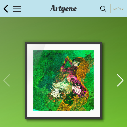
Artgene
ログイン