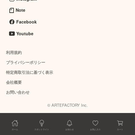
Note
Facebook
Youtube
利用規約
プライバシーポリシー
特定商取引法に基づく表示
会社概要
お問い合わせ
© ARTEFACTORY Inc.
ホーム
スポットライト
お知らせ
お気に入り
カート