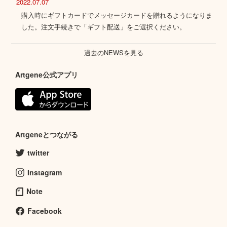
2022.07.07
購入時にギフトカードでメッセージカードを贈れるようになりま
した。注文手続きで「ギフト配送」をご選択ください。
過去のNEWSを見る
Artgene公式アプリ
Artgeneとつながる
twitter
Instagram
Note
Facebook