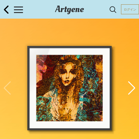
Artgene
ログイン