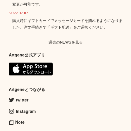
変更が可能です。
2022.07.07
購入時にギフトカードでメッセージカードを贈れるようになりま
した。注文手続きで「ギフト配送」をご選択ください。
過去のNEWSを見る
Artgene公式アプリ
Artgeneとつながる
twitter
Instagram
Note