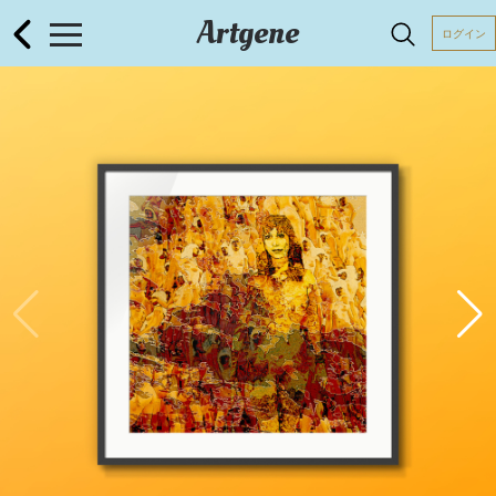
Artgene
ログイン