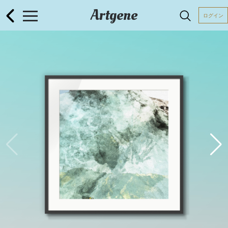
Artgene
ログイン