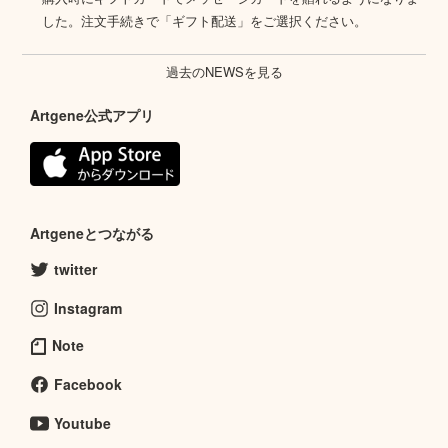
した。注文手続きで「ギフト配送」をご選択ください。
過去のNEWSを見る
Artgene公式アプリ
Artgeneとつながる
twitter
Instagram
Note
Facebook
Youtube