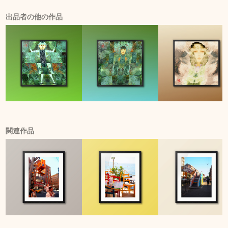
出品者の他の作品
関連作品