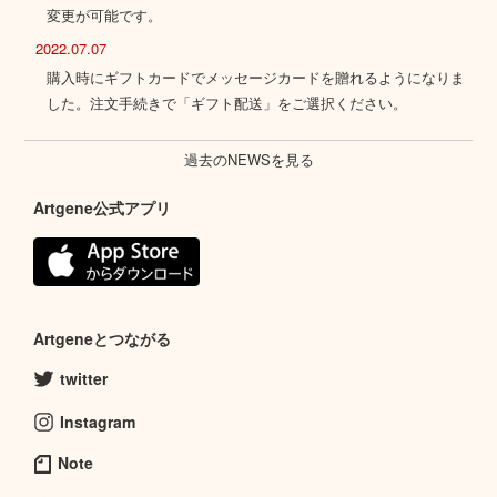
変更が可能です。
2022.07.07
購入時にギフトカードでメッセージカードを贈れるようになりま
した。注文手続きで「ギフト配送」をご選択ください。
過去のNEWSを見る
Artgene公式アプリ
Artgeneとつながる
twitter
Instagram
Note