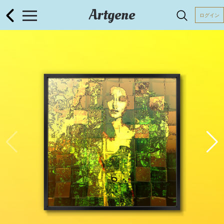
Artgene
ログイン