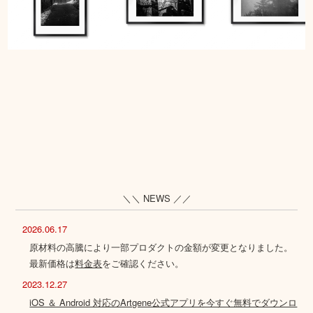
＼＼ NEWS ／／
2026.06.17
原材料の高騰により一部プロダクトの金額が変更となりました。
最新価格は
料金表
をご確認ください。
2023.12.27
iOS ＆ Android 対応のArtgene公式アプリを今すぐ無料でダウンロ