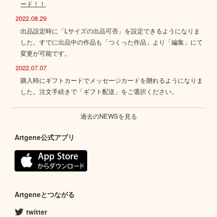
ード！！
2022.08.29
出品設定時に「Lサイズの出品可否」を設定できるようになりま
した。すでに出品中の作品も「つくった作品」より「編集」にて
変更が可能です。
2022.07.07
購入時にギフトカードでメッセージカードを贈れるようになりま
した。注文手続きで「ギフト配送」をご選択ください。
過去のNEWSを見る
Artgene公式アプリ
Artgeneとつながる
twitter