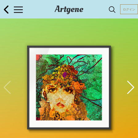
Artgene
ログイン