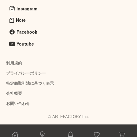
Instagram
Note
Facebook
Youtube
利用規約
プライバシーポリシー
特定商取引法に基づく表示
会社概要
お問い合わせ
© ARTEFACTORY Inc.