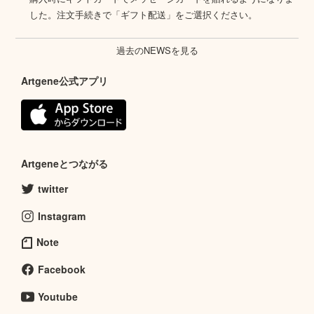
した。注文手続きで「ギフト配送」をご選択ください。
過去のNEWSを見る
Artgene公式アプリ
Artgeneとつながる
twitter
Instagram
Note
Facebook
Youtube