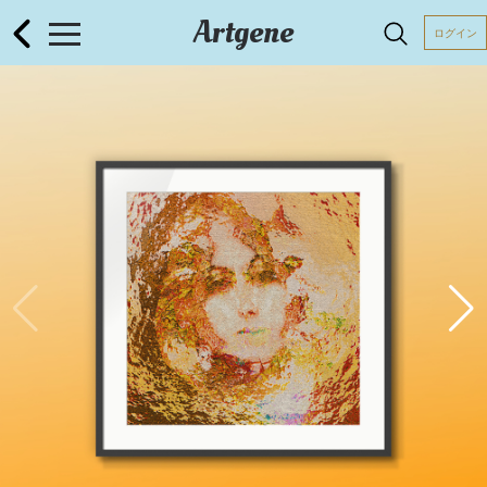
Artgene
ログイン